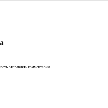
а
ность отправлять комментарии