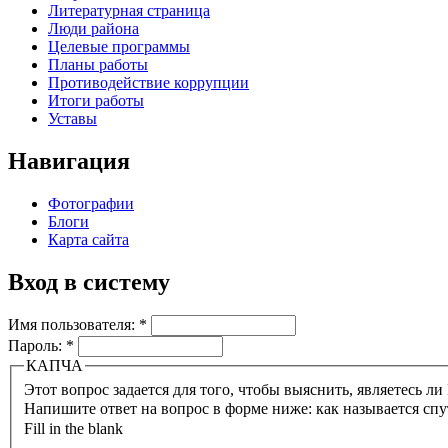
Литературная страница
Люди района
Целевые программы
Планы работы
Противодействие коррупции
Итоги работы
Уставы
Навигация
Фотографии
Блоги
Карта сайта
Вход в систему
Имя пользователя:
*
Пароль:
*
КАПЧА
Напишите ответ на вопрос в форме ниже: как называется сп
Fill in the blank