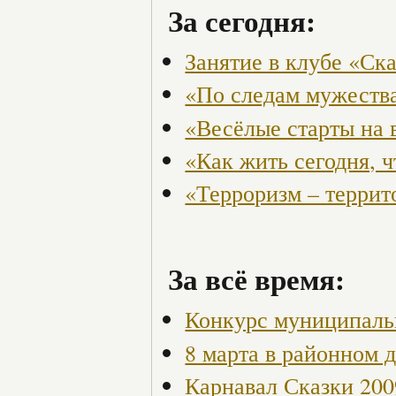
За сегодня:
Занятие в клубе «Ск
«По следам мужества
«Весёлые старты на 
«Как жить сегодня, 
«Терроризм – террит
За всё время:
Конкурс муниципаль
8 марта в районном 
Карнавал Сказки 200