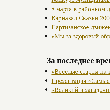
8 марта в районном 
Карнавал Сказки 200
Партизанское движен
«Мы за здоровый об
За последнее вре
«Весёлые старты на 
Презентация «Самые
«Великий и загадоч