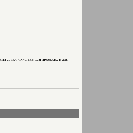
ии сопки и курганы для проезжих и для