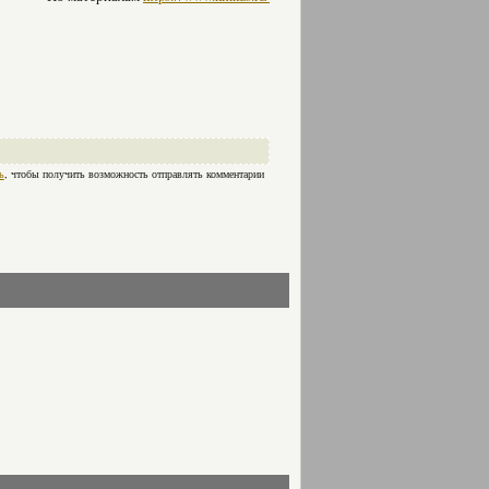
ь
, чтобы получить возможность отправлять комментарии