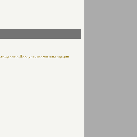
освящённый Дню участников ликвидации