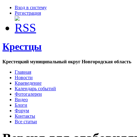
Вход в систему
Регистрация
Крестцы
Крестецкий муниципальный округ Новгородская область
Главная
Новости
Краеведение
Календарь событий
Фотогалереи
Видео
Блоги
Форум
Контакты
Все статьи