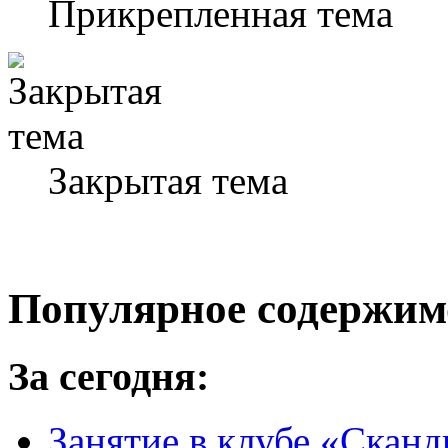
Прикрепленная тема
Закрытая тема
Популярное содержим
За сегодня:
Занятие в клубе «Сканд