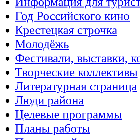
Информация для турис
Год Российского кино
Крестецкая строчка
Молодёжь
Фестивали, выставки, 
Творческие коллективы
Литературная страница
Люди района
Целевые программы
Планы работы