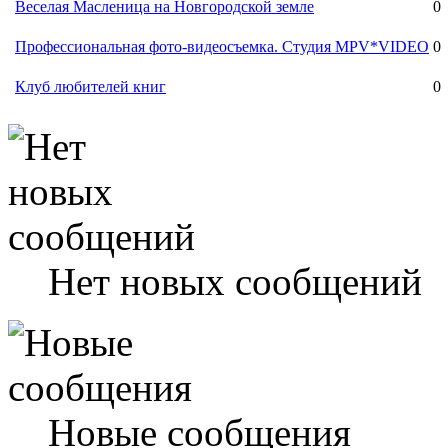
Веселая Масленица на Новгородской земле
0
Профессиональная фото-видеосъемка. Студия MPV*VIDEO
0
Клуб любителей книг
0
Нет новых сообщений
Новые сообщения