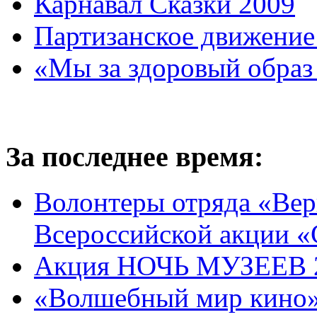
Карнавал Сказки 2009
Партизанское движение
«Мы за здоровый образ
За последнее время:
Волонтеры отряда «Вер
Всероссийской акции
Акция НОЧЬ МУЗЕЕВ 
«Волшебный мир кино