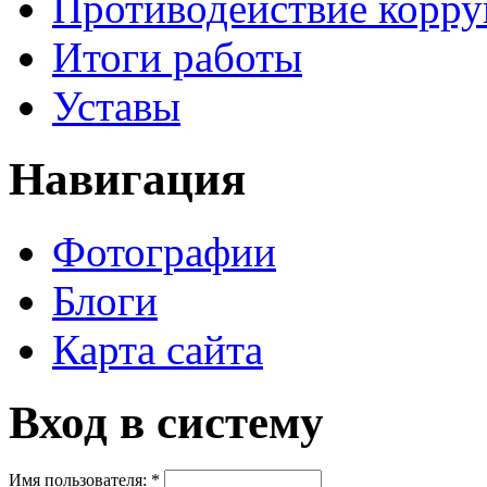
Противодействие корр
Итоги работы
Уставы
Навигация
Фотографии
Блоги
Карта сайта
Вход в систему
Имя пользователя:
*