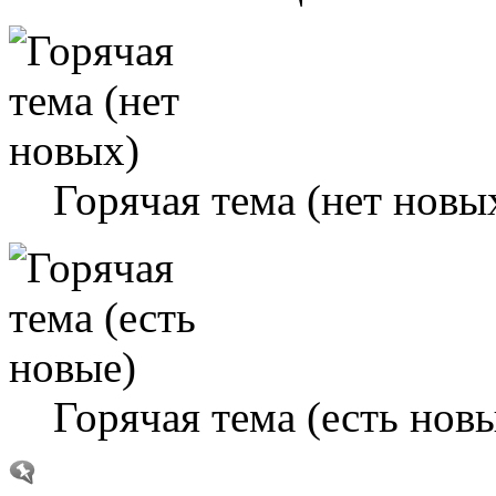
Горячая тема (нет новы
Горячая тема (есть нов