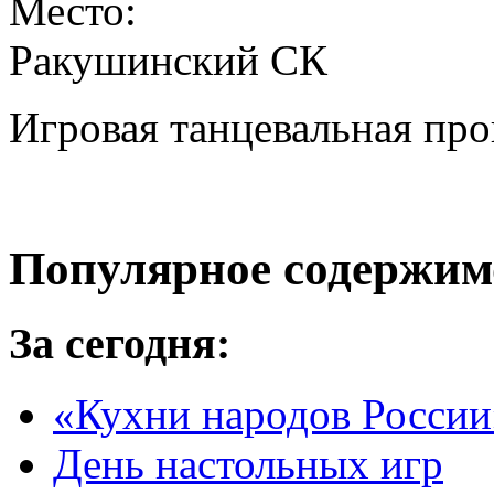
Место:
Ракушинский СК
Игровая танцевальная про
Популярное содержим
За сегодня:
«Кухни народов России
День настольных игр