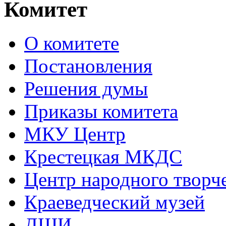
Комитет
О комитете
Постановления
Решения думы
Приказы комитета
МКУ Центр
Крестецкая МКДС
Центр народного творч
Краеведческий музей
ДШИ