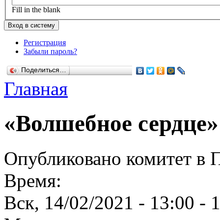
Fill in the blank
Регистрация
Забыли пароль?
Поделиться…
Главная
«Волшебное сердце»
Опубликовано комитет в Пт
Время:
Вск, 14/02/2021 -
13:00
-
1