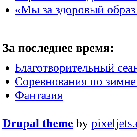
«Мы за здоровый образ
За последнее время:
Благотворительный сеа
Соревнования по зимнем
Фантазия
Drupal theme
by
pixeljets