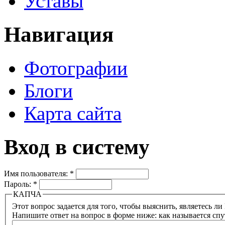
Уставы
Навигация
Фотографии
Блоги
Карта сайта
Вход в систему
Имя пользователя:
*
Пароль:
*
КАПЧА
Напишите ответ на вопрос в форме ниже: как называется сп