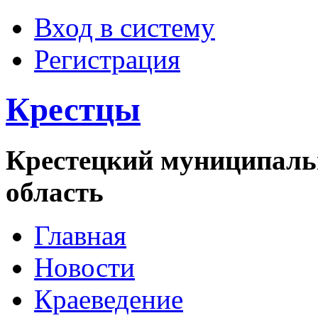
Вход в систему
Регистрация
Крестцы
Крестецкий муниципаль
область
Главная
Новости
Краеведение