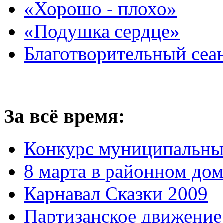
«Хорошо - плохо»
«Подушка сердце»
Благотворительный сеа
За всё время:
Конкурс муниципальны
8 марта в районном до
Карнавал Сказки 2009
Партизанское движение