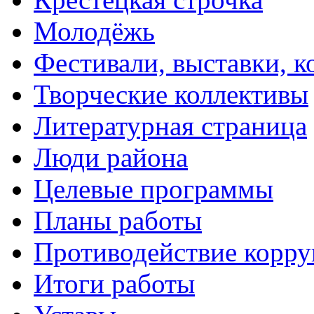
Молодёжь
Фестивали, выставки, 
Творческие коллективы
Литературная страница
Люди района
Целевые программы
Планы работы
Противодействие корр
Итоги работы