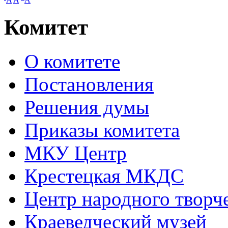
Комитет
О комитете
Постановления
Решения думы
Приказы комитета
МКУ Центр
Крестецкая МКДС
Центр народного творч
Краеведческий музей