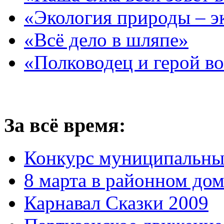
«Экология природы – э
«Всё дело в шляпе»
«Полководец и герой в
За всё время:
Конкурс муниципальны
8 марта в районном до
Карнавал Сказки 2009