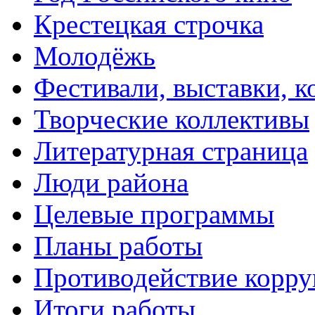
Крестецкая строчка
Молодёжь
Фестивали, выставки, 
Творческие коллективы
Литературная страница
Люди района
Целевые программы
Планы работы
Противодействие корр
Итоги работы