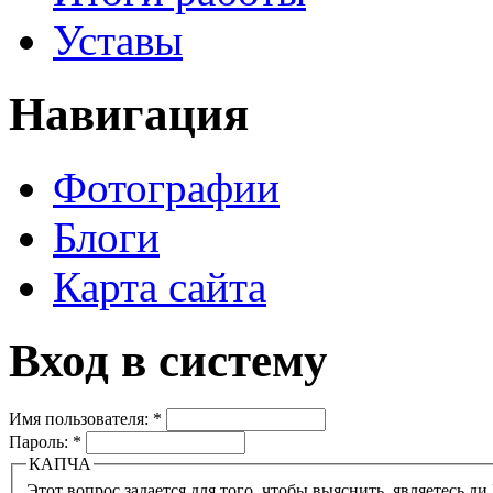
Уставы
Навигация
Фотографии
Блоги
Карта сайта
Вход в систему
Имя пользователя:
*
Пароль:
*
КАПЧА