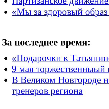
Партизанское движение
«Мы за здоровый образ
За последнее время:
«Подарочки к Татьяни
9 мая торжественныый 
В Великом Новгороде 
тренеров региона