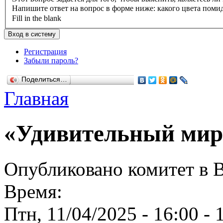
Напишите ответ на вопрос в форме ниже: какого цвета поми
Fill in the blank
Регистрация
Забыли пароль?
Поделиться…
Главная
«Удивительный мир
Опубликовано комитет в Вс
Время:
Птн, 11/04/2025 -
16:00
-