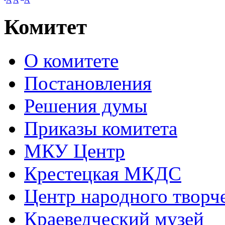
Комитет
О комитете
Постановления
Решения думы
Приказы комитета
МКУ Центр
Крестецкая МКДС
Центр народного творч
Краеведческий музей