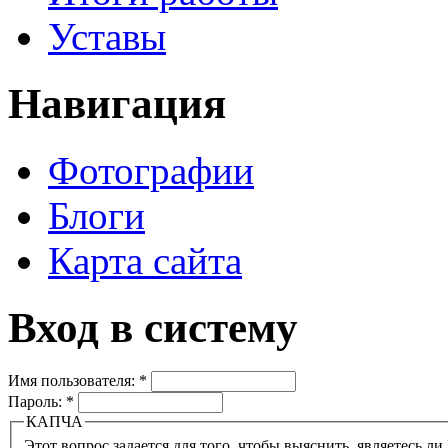
Уставы
Навигация
Фотографии
Блоги
Карта сайта
Вход в систему
Имя пользователя:
*
Пароль:
*
КАПЧА