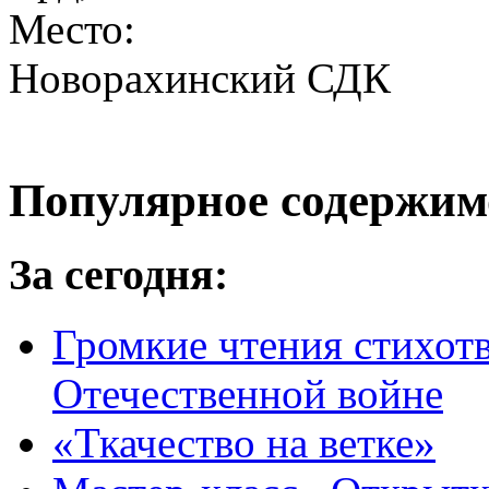
Место:
Новорахинский СДК
Популярное содержим
За сегодня:
Громкие чтения стихот
Отечественной войне
«Ткачество на ветке»