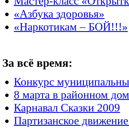
Мастер-класс «Открытк
«Азбука здоровья»
«Наркотикам – БОЙ!!!»
За всё время:
Конкурс муниципальны
8 марта в районном до
Карнавал Сказки 2009
Партизанское движение