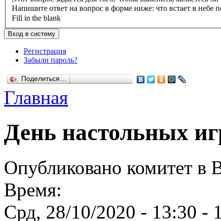
Напишите ответ на вопрос в форме ниже: что встает в небе п
Fill in the blank
Регистрация
Забыли пароль?
Поделиться…
Главная
День настольных иг
Опубликовано комитет в Вт
Время:
Срд, 28/10/2020 -
13:30
-