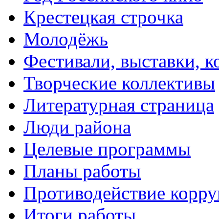
Крестецкая строчка
Молодёжь
Фестивали, выставки, 
Творческие коллективы
Литературная страница
Люди района
Целевые программы
Планы работы
Противодействие корр
Итоги работы