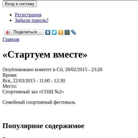
Регистрация
Забыли пароль?
Поделиться…
Главная
«Стартуем вместе»
Опубликовано комитет в Сб, 28/02/2015 - 23:20
Время:
Вск, 22/03/2015 -
11:00
-
12:30
Место:
Спортивный зал «СОШ №2»
Семейный спортивный фестиваль
Популярное содержимое