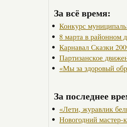
За всё время:
Конкурс муниципаль
8 марта в районном 
Карнавал Сказки 200
Партизанское движен
«Мы за здоровый об
За последнее вре
«Лети, журавлик бел
Новогодний мастер-к