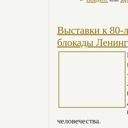
Выставки к 80-
блокады Ленинг
человечества.