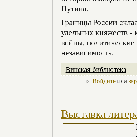
Путина.
Границы России склад
удельных княжеств - 
войны, политические 
независимость.
Винская библиотека
»
Войдите
или
за
Выставка литер