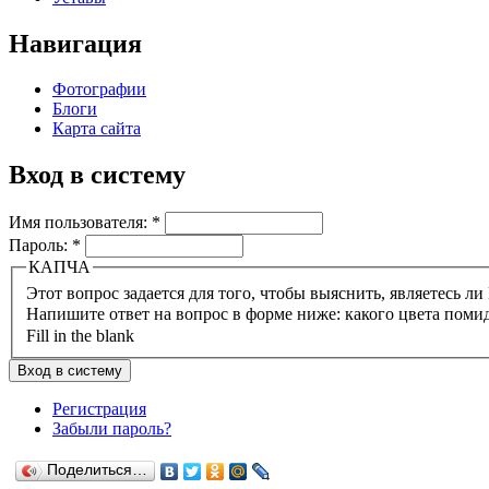
Навигация
Фотографии
Блоги
Карта сайта
Вход в систему
Имя пользователя:
*
Пароль:
*
КАПЧА
Напишите ответ на вопрос в форме ниже: какого цвета поми
Fill in the blank
Регистрация
Забыли пароль?
Поделиться…