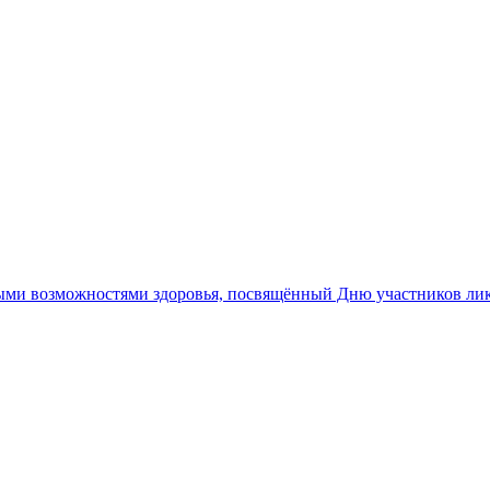
ными возможностями здоровья, посвящённый Дню участников ли