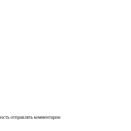
ность отправлять комментарии